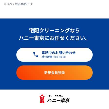
※すべて税込価格です
宅配クリーニングなら
ハニー東京にお任せください。
電話でのお問い合わせ
受付時間 9:00-18:00
新規会員登録