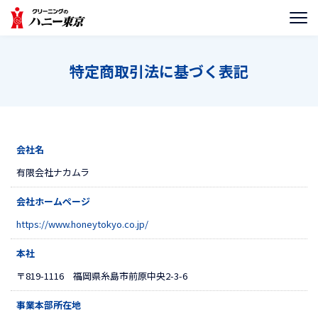
特定商取引法に基づく表記
会社名
有限会社ナカムラ
会社ホームページ
https://www.honeytokyo.co.jp/
本社
〒819-1116 福岡県糸島市前原中央2-3-6
事業本部所在地