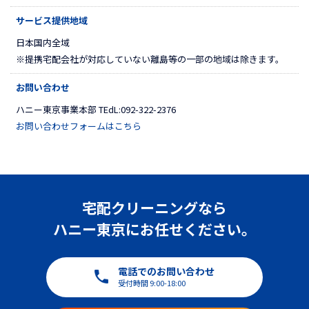
サービス提供地域
日本国内全域
※提携宅配会社が対応していない離島等の一部の地域は除きます。
お問い合わせ
ハニー東京事業本部 TEdL:092-322-2376
お問い合わせフォームはこちら
宅配クリーニングなら
ハニー東京にお任せください。
電話でのお問い合わせ
受付時間 9:00-18:00