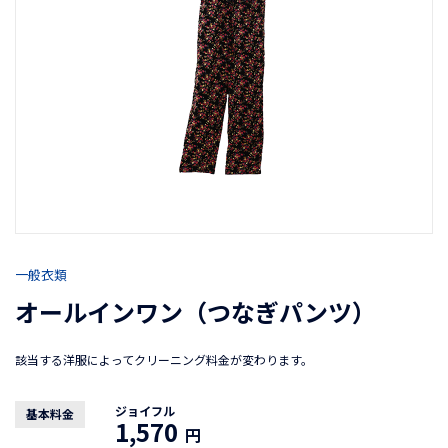
一般衣類
オールインワン（つなぎパンツ）
該当する洋服によってクリーニング料金が変わります。
ジョイフル
基本料金
1,570
円