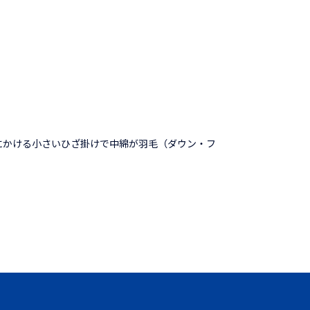
にかける小さいひざ掛けで中綿が羽毛（ダウン・フ