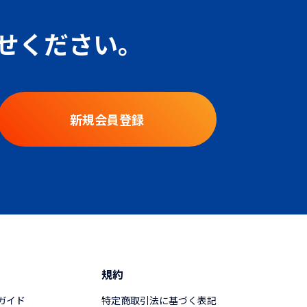
せください。
新規会員登録
ド
規約
ガイド
特定商取引法に基づく表記