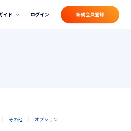
ガイド
ログイン
新規会員登録
その他
オプション