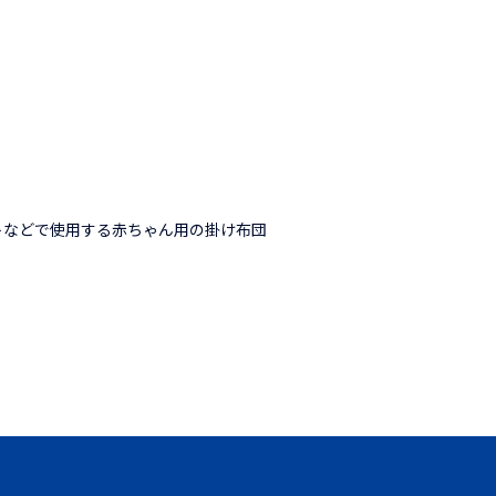
トなどで使用する赤ちゃん用の掛け布団