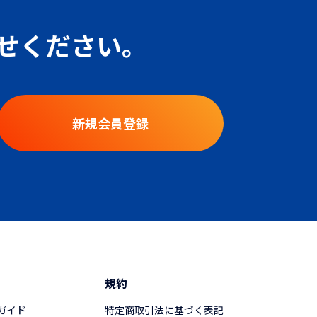
せください。
新規会員登録
ド
規約
ガイド
特定商取引法に基づく表記