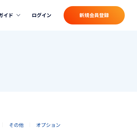
ガイド
ログイン
新規会員登録
その他
オプション