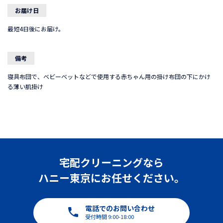
お届け日
最短4日後にお届け。
備考
寝具布団で、ベビーベットなどで使用する赤ちゃん用の掛け布団の下にかけ
る薄い肌掛け
宅配クリーニングなら
ハニー東京にお任せください。
電話でのお問い合わせ
受付時間 9:00-18:00