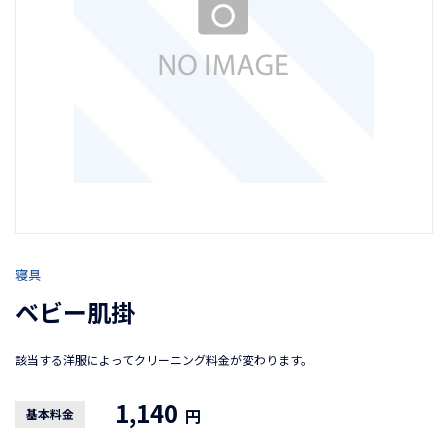
寝具
ベビー肌掛
該当する洋服によってクリーニング料金が変わります。
1,140
円
基本料金