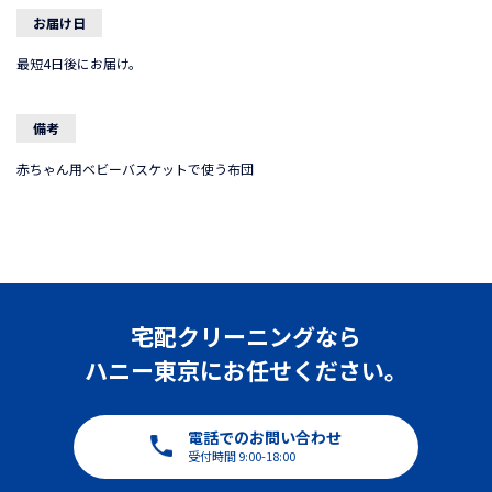
お届け日
最短4日後にお届け。
備考
赤ちゃん用ベビーバスケットで使う布団
宅配クリーニングなら
ハニー東京にお任せください。
電話でのお問い合わせ
受付時間 9:00-18:00