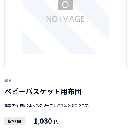
寝具
ベビーバスケット用布団
該当する洋服によってクリーニング料金が変わります。
1,030
円
基本料金